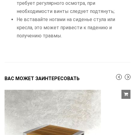
требует регулярного осмотра, при
необходимости винты следует подтянуть;
Не вставайте ногами на сиденье стула или
кресла, это может привести к падению и
получению травмы.
ВАС МОЖЕТ ЗАИНТЕРЕСОВАТЬ