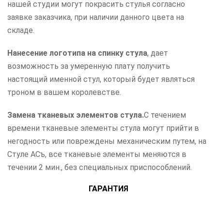
нашей студии могут покрасить стулья согласно
заявке заказчика, при наличии данного цвета на
складе.
Нанесение логотипа на спинку стула
, дает
возможность за умеренную плату получить
настоящий именной стул, который будет являться
троном в вашем королевстве.
Замена тканевых элементов стула.
С течением
времени тканевые элементы стула могут прийти в
негодность или повреждены механическим путем, на
Стуле АСъ, все тканевые элементы меняются в
течении 2 мин., без специальных приспособлений.
ГАРАНТИЯ