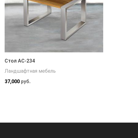
Стол АС-234
Ландшафтная мебель
37,000
руб.