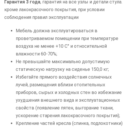
Гарантия 3 года
, гарантия на все узлы и детали стула.
кроме лакокрасочного покрытия, при условии
соблюдения правил эксплуатации
Мебель должна эксплуатироваться в
проветриваемом помещении при температуре
воздуха не менее +10 C° и относительной
влажности 60-70%;
Не превышайте максимально допустимую
статическую нагрузку на сиденье 150,0 кг;
Избегайте прямого воздействия солнечных
лучей, размещения вблизи отопительных
приборов, сырых и холодных стен во избежание
ухудшения внешнего вида и эксплуатационных
свойств (появление пятен, выгорание ткани,
ускорение старения лакокрасочного покрытия);
Крепление частей кресла (спинка, подлокотники)