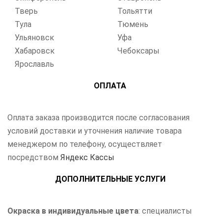
Тверь
Тольятти
Тула
Тюмень
Ульяновск
Уфа
Хабаровск
Чебоксары
Ярославль
ОПЛАТА
Оплата заказа производится после согласования
условий доставки и уточнения наличие товара
менеджером по телефону, осуществляет
посредством
Яндекс Кассы
ДОПОЛНИТЕЛЬНЫЕ УСЛУГИ
Окраска в индивидуальные цвета
: специалисты