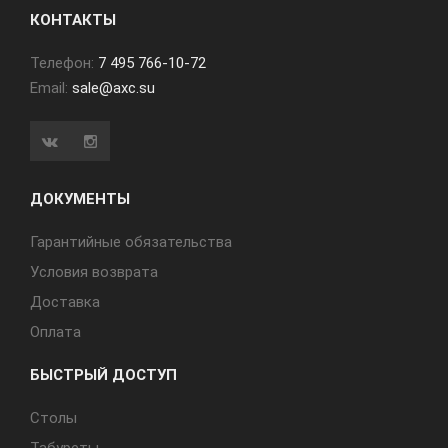
КОНТАКТЫ
Телефон:
7 495 766-10-72
Email:
sale@axc.su
ДОКУМЕНТЫ
Гарантийные обязательства
Условия возврата
Доставка
Оплата
БЫСТРЫЙ ДОСТУП
Cтолы