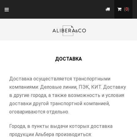
Toggle
(
0
)
navigation
ДОСТАВКА
Доставка осуществляется транспортными
компаниями: Деловые линии, ПЭК, КИТ. Доставку
в другие города, а также возможность и условия
доставки другой транспортной компанией,
оговариваются отдельно.
Города, в пункты выдачи которых доставка
продукции Альбера производиться: