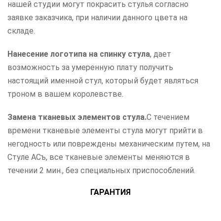
нашей студии могут покрасить стулья согласно
заявке заказчика, при наличии данного цвета на
складе.
Нанесение логотипа на спинку стула
, дает
возможность за умеренную плату получить
настоящий именной стул, который будет являться
троном в вашем королевстве.
Замена тканевых элементов стула.
С течением
времени тканевые элементы стула могут прийти в
негодность или повреждены механическим путем, на
Стуле АСъ, все тканевые элементы меняются в
течении 2 мин., без специальных приспособлений.
ГАРАНТИЯ