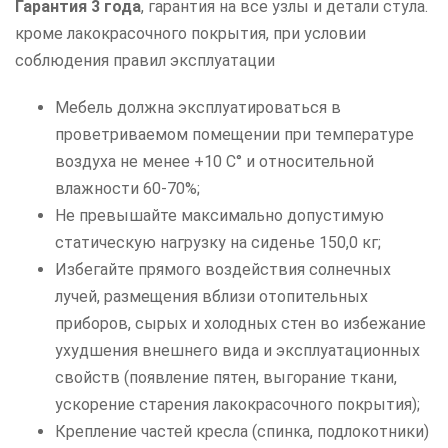
Гарантия 3 года
, гарантия на все узлы и детали стула.
кроме лакокрасочного покрытия, при условии
соблюдения правил эксплуатации
Мебель должна эксплуатироваться в
проветриваемом помещении при температуре
воздуха не менее +10 C° и относительной
влажности 60-70%;
Не превышайте максимально допустимую
статическую нагрузку на сиденье 150,0 кг;
Избегайте прямого воздействия солнечных
лучей, размещения вблизи отопительных
приборов, сырых и холодных стен во избежание
ухудшения внешнего вида и эксплуатационных
свойств (появление пятен, выгорание ткани,
ускорение старения лакокрасочного покрытия);
Крепление частей кресла (спинка, подлокотники)