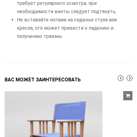
требует регулярного осмотра, при
необходимости винты следует подтянуть;
Не вставайте ногами на сиденье стула или
кресла, это может привести к падению и
получению травмы.
ВАС МОЖЕТ ЗАИНТЕРЕСОВАТЬ