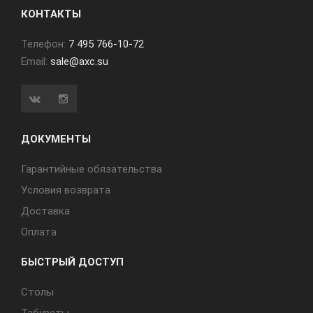
КОНТАКТЫ
Телефон:
7 495 766-10-72
Email:
sale@axc.su
ДОКУМЕНТЫ
Гарантийные обязательства
Условия возврата
Доставка
Оплата
БЫСТРЫЙ ДОСТУП
Cтолы