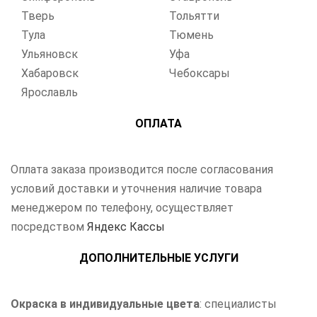
Тверь
Тольятти
Тула
Тюмень
Ульяновск
Уфа
Хабаровск
Чебоксары
Ярославль
ОПЛАТА
Оплата заказа производится после согласования
условий доставки и уточнения наличие товара
менеджером по телефону, осуществляет
посредством
Яндекс Кассы
ДОПОЛНИТЕЛЬНЫЕ УСЛУГИ
Окраска в индивидуальные цвета
: специалисты