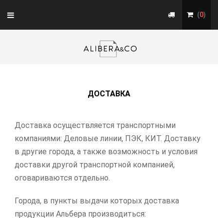
Toggle
(
0
)
navigation
ДОСТАВКА
Доставка осуществляется транспортными
компаниями: Деловые линии, ПЭК, КИТ. Доставку
в другие города, а также возможность и условия
доставки другой транспортной компанией,
оговариваются отдельно.
Города, в пункты выдачи которых доставка
продукции Альбера производиться: