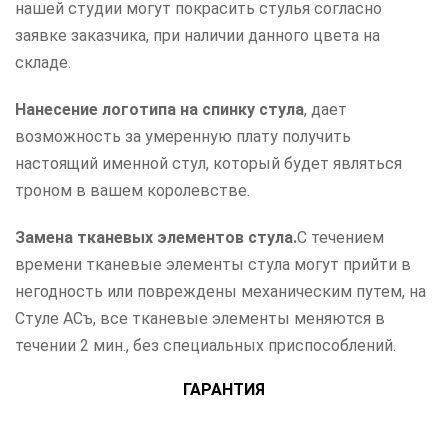
нашей студии могут покрасить стулья согласно
заявке заказчика, при наличии данного цвета на
складе.
Нанесение логотипа на спинку стула
, дает
возможность за умеренную плату получить
настоящий именной стул, который будет являться
троном в вашем королевстве.
Замена тканевых элементов стула.
С течением
времени тканевые элементы стула могут прийти в
негодность или повреждены механическим путем, на
Стуле АСъ, все тканевые элементы меняются в
течении 2 мин., без специальных приспособлений.
ГАРАНТИЯ