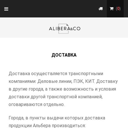
Toggle
(
0
)
navigation
ДОСТАВКА
Доставка осуществляется транспортными
компаниями: Деловые линии, ПЭК, КИТ. Доставку
в другие города, а также возможность и условия
доставки другой транспортной компанией,
оговариваются отдельно.
Города, в пункты выдачи которых доставка
продукции Альбера производиться: