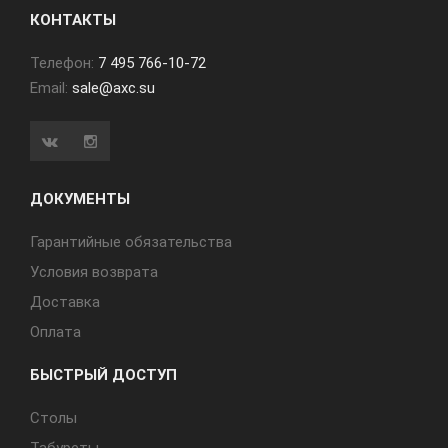
КОНТАКТЫ
Телефон:
7 495 766-10-72
Email:
sale@axc.su
ДОКУМЕНТЫ
Гарантийные обязательства
Условия возврата
Доставка
Оплата
БЫСТРЫЙ ДОСТУП
Cтолы