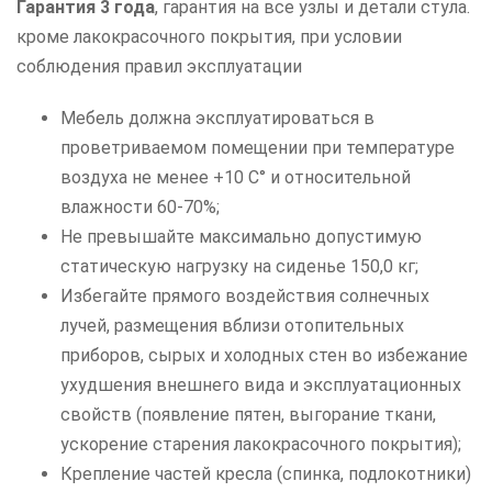
Гарантия 3 года
, гарантия на все узлы и детали стула.
кроме лакокрасочного покрытия, при условии
соблюдения правил эксплуатации
Мебель должна эксплуатироваться в
проветриваемом помещении при температуре
воздуха не менее +10 C° и относительной
влажности 60-70%;
Не превышайте максимально допустимую
статическую нагрузку на сиденье 150,0 кг;
Избегайте прямого воздействия солнечных
лучей, размещения вблизи отопительных
приборов, сырых и холодных стен во избежание
ухудшения внешнего вида и эксплуатационных
свойств (появление пятен, выгорание ткани,
ускорение старения лакокрасочного покрытия);
Крепление частей кресла (спинка, подлокотники)