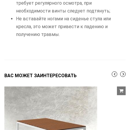
требует регулярного осмотра, при
необходимости винты следует подтянуть;
Не вставайте ногами на сиденье стула или
кресла, это может привести к падению и
получению травмы.
ВАС МОЖЕТ ЗАИНТЕРЕСОВАТЬ