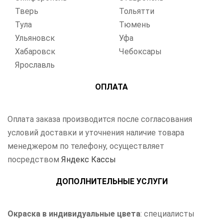
Тверь
Тольятти
Тула
Тюмень
Ульяновск
Уфа
Хабаровск
Чебоксары
Ярославль
ОПЛАТА
Оплата заказа производится после согласования
условий доставки и уточнения наличие товара
менеджером по телефону, осуществляет
посредством
Яндекс Кассы
ДОПОЛНИТЕЛЬНЫЕ УСЛУГИ
Окраска в индивидуальные цвета
: специалисты