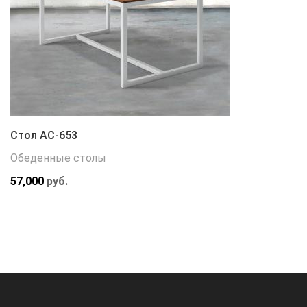
Стол АС-653
Обеденные столы
57,000
руб.