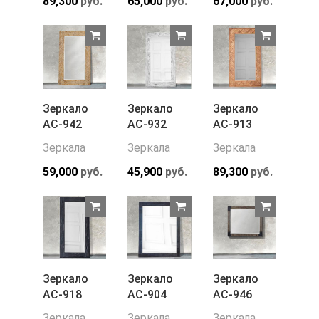
89,300
руб.
65,000
руб.
67,000
руб.
Зеркало
Зеркало
Зеркало
АС-942
АС-932
АС-913
Зеркала
Зеркала
Зеркала
59,000
руб.
45,900
руб.
89,300
руб.
Зеркало
Зеркало
Зеркало
АС-918
АС-904
АС-946
Зеркала
Зеркала
Зеркала