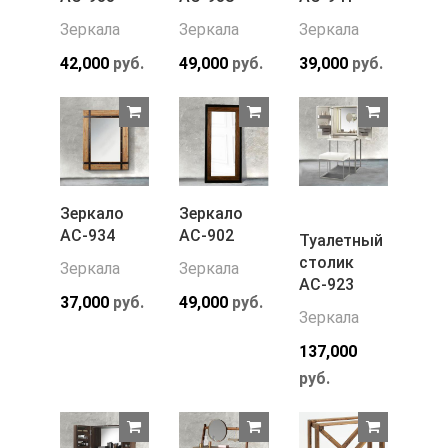
Зеркала
Зеркала
Зеркала
42,000
руб.
49,000
руб.
39,000
руб.
Зеркало
Зеркало
АС-934
АС-902
Туалетный
столик
Зеркала
Зеркала
АС-923
37,000
руб.
49,000
руб.
Зеркала
137,000
руб.