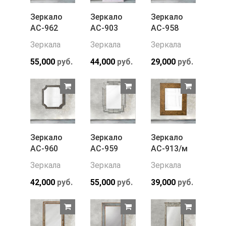
Зеркало
Зеркало
Зеркало
АС-962
АС-903
АС-958
Зеркала
Зеркала
Зеркала
55,000
руб.
44,000
руб.
29,000
руб.
Зеркало
Зеркало
Зеркало
АС-960
АС-959
АС-913/м
Зеркала
Зеркала
Зеркала
42,000
руб.
55,000
руб.
39,000
руб.