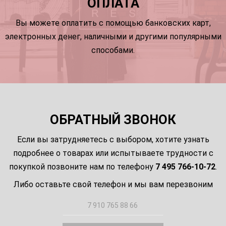
ОПЛАТА
Вы можете оплатить с помощью банковских карт,
электронных денег, наличными и другими популярными
способами.
ОБРАТНЫЙ ЗВОНОК
Если вы затрудняетесь с выбором, хотите узнать
подробнее о товарах или испытываете трудности с
покупкой позвоните нам по телефону
7 495 766-10-72
.
Либо оставьте свой телефон и мы вам перезвоним