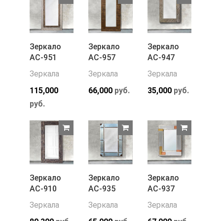
Зеркало
Зеркало
Зеркало
АС-951
АС-957
АС-947
Зеркала
Зеркала
Зеркала
115,000
66,000
руб.
35,000
руб.
руб.
Зеркало
Зеркало
Зеркало
АС-910
АС-935
АС-937
Зеркала
Зеркала
Зеркала