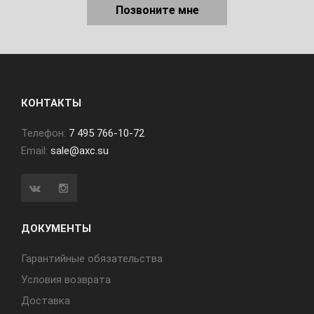
Позвоните мне
КОНТАКТЫ
Телефон:
7 495 766-10-72
Email:
sale@axc.su
ДОКУМЕНТЫ
Гарантийные обязательства
Условия возврата
Доставка