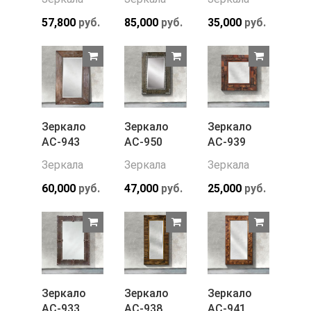
57,800
руб.
85,000
руб.
35,000
руб.
Зеркало
Зеркало
Зеркало
АС-943
АС-950
АС-939
Зеркала
Зеркала
Зеркала
60,000
руб.
47,000
руб.
25,000
руб.
Зеркало
Зеркало
Зеркало
АС-933
АС-938
АС-941