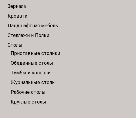
Зеркала
Кровати
Ландшафтная мебель
Стеллажи и Полки
Столы
Приставные столики
Обеденные столы
Тумбы и консоли
Журнальные столы
Рабочие столы
Круглые столы