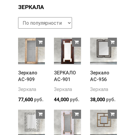
ЗЕРКАЛА
Зеркало
ЗЕРКАЛО
Зеркало
АС-909
АС-901
АС-956
Зеркала
Зеркала
Зеркала
77,600
руб.
44,000
руб.
38,000
руб.