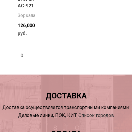
АС-921
Зеркала
126,000
руб.
0
ДОСТАВКА
Доставка осуществляется транспортными компаниями:
Деловые линии, ПЭК, КИТ
Список городов