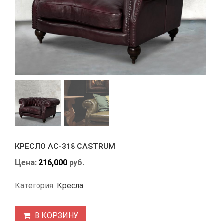
КРЕСЛО АС-318 CASTRUM
Цена:
216,000
руб.
Категория:
Кресла
В КОРЗИНУ