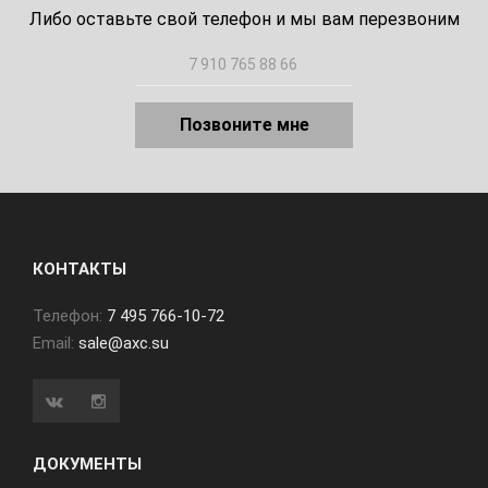
Либо оставьте свой телефон и мы вам перезвоним
Позвоните мне
КОНТАКТЫ
Телефон:
7 495 766-10-72
Email:
sale@axc.su
ДОКУМЕНТЫ