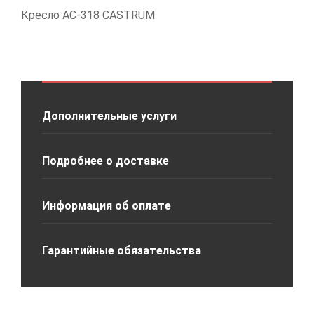
Кресло АС-318 CASTRUM
Дополнительные услуги
Подробнее о доставке
Информация об оплате
Гарантийные обязательства