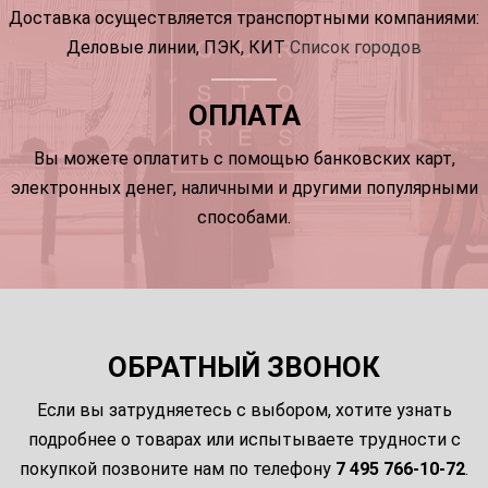
Доставка осуществляется транспортными компаниями:
Деловые линии, ПЭК, КИТ
Список городов
ОПЛАТА
Вы можете оплатить с помощью банковских карт,
электронных денег, наличными и другими популярными
способами.
ОБРАТНЫЙ ЗВОНОК
Если вы затрудняетесь с выбором, хотите узнать
подробнее о товарах или испытываете трудности с
покупкой позвоните нам по телефону
7 495 766-10-72
.