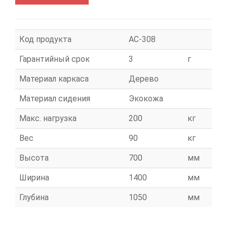
Код продукта
АС-308
Гарантийный срок
3
г
Материал каркаса
Дерево
Материал сидения
Экокожа
Макс. нагрузка
200
кг
Вес
90
кг
Высота
700
мм
Ширина
1400
мм
Глубина
1050
мм