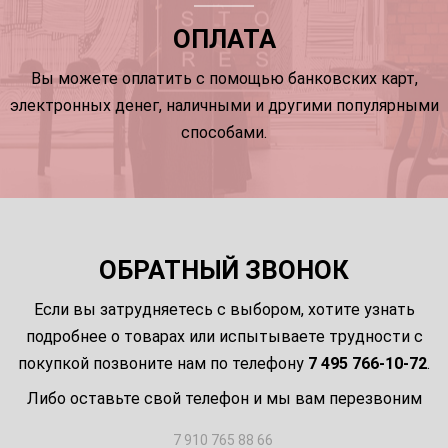
ОПЛАТА
Вы можете оплатить с помощью банковских карт,
электронных денег, наличными и другими популярными
способами.
ОБРАТНЫЙ ЗВОНОК
Если вы затрудняетесь с выбором, хотите узнать
подробнее о товарах или испытываете трудности с
покупкой позвоните нам по телефону
7 495 766-10-72
.
Либо оставьте свой телефон и мы вам перезвоним